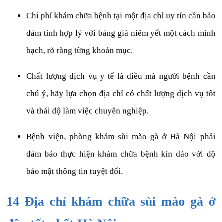
Chi phí khám chữa bệnh tại một địa chỉ uy tín cần bảo
đảm tính hợp lý với bảng giá niêm yết một cách minh
bạch, rõ ràng từng khoản mục.
Chất lượng dịch vụ y tế là điều mà người bệnh cần
chú ý, hãy lựa chọn địa chỉ có chất lượng dịch vụ tốt
và thái độ làm việc chuyên nghiệp.
Bệnh viện, phòng khám sùi mào gà ở Hà Nội phải
đảm bảo thực hiện khám chữa bệnh kín đáo với độ
bảo mật thông tin tuyệt đối.
14 Địa chỉ khám chữa sùi mào gà ở