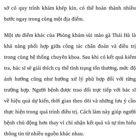
sở có quy trình khám khép kín, có thể hoàn thành nhiều
bước ngay trong cùng một địa điểm.
Một ưu điểm khác của Phòng khám sùi mào gà Thái Hà là
khả năng phối hợp giữa công tác chẩn đoán và điều trị
trong cùng hệ thống chuyên khoa. Sau khi có kết quả kiểm
tra, bác sĩ sẽ giải thích cụ thể tình trạng tổn thương, mức độ
ảnh hưởng cũng như hướng xử lý phù hợp đối với từng
trường hợp. Người bệnh được trao đổi trực tiếp với bác sĩ
về hiệu quả dự kiến, thời gian theo dõi và những lưu ý cần
thực hiện trong quá trình điều trị. Cách làm này giúp người
bệnh chủ động hơn thay vì chỉ nhận kết quả và tự tìm hiểu
thông tin từ nhiều nguồn khác nhau.