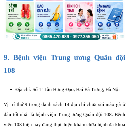
9. Bệnh viện Trung ương Quân đội
108
Địa chỉ: Số 1 Trần Hưng Đạo, Hai Bà Trưng, Hà Nội
Vị trí thứ 9 trong danh sách 14 địa chỉ chữa sùi mào gà ở
đâu tốt nhất là bệnh viện Trung ương Quân đội 108. Bệnh
viện 108 hiện nay đang thực hiện khám chữa bệnh đa khoa