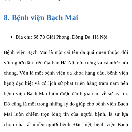
8. Bệnh viện Bạch Mai
Địa chỉ: Số 78 Giải Phóng, Đống Đa, Hà Nội
Bệnh viện Bạch Mai là một cái tên đã quá quen thuộc đối
với người dân trên địa bàn Hà Nội nói riêng và cả nước nói
chung. Vốn là một bệnh viện đa khoa hàng đầu, bệnh viện
hạng đặc biệt và có lịch sử phát triển hàng trăm năm nên
bệnh viện Bạch Mai luôn được đánh giá cao về sự uy tín.
Đó cũng là một trong những lý do giúp cho bệnh viện Bạch
Mai luôn chiếm trọn lòng tin của người bệnh, là sự lựa
chọn của rất nhiều người bệnh. Đặc biệt, bệnh viện Bạch