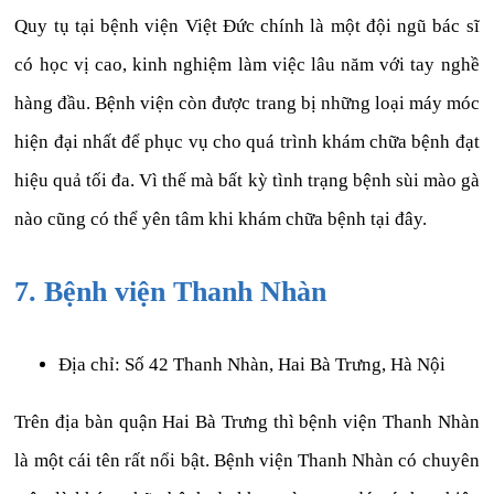
Quy tụ tại bệnh viện Việt Đức chính là một đội ngũ bác sĩ
có học vị cao, kinh nghiệm làm việc lâu năm với tay nghề
hàng đầu. Bệnh viện còn được trang bị những loại máy móc
hiện đại nhất để phục vụ cho quá trình khám chữa bệnh đạt
hiệu quả tối đa. Vì thế mà bất kỳ tình trạng bệnh sùi mào gà
nào cũng có thể yên tâm khi khám chữa bệnh tại đây.
7. Bệnh viện Thanh Nhàn
Địa chỉ: Số 42 Thanh Nhàn, Hai Bà Trưng, Hà Nội
Trên địa bàn quận Hai Bà Trưng thì bệnh viện Thanh Nhàn
là một cái tên rất nổi bật. Bệnh viện Thanh Nhàn có chuyên