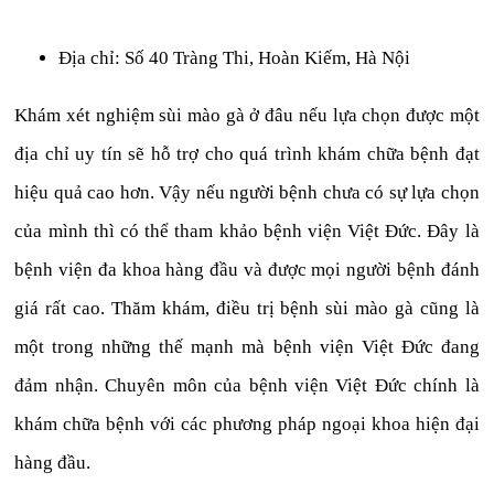
Địa chỉ: Số 40 Tràng Thi, Hoàn Kiếm, Hà Nội
Khám xét nghiệm sùi mào gà ở đâu nếu lựa chọn được một
địa chỉ uy tín sẽ hỗ trợ cho quá trình khám chữa bệnh đạt
hiệu quả cao hơn. Vậy nếu người bệnh chưa có sự lựa chọn
của mình thì có thể tham khảo bệnh viện Việt Đức. Đây là
bệnh viện đa khoa hàng đầu và được mọi người bệnh đánh
giá rất cao. Thăm khám, điều trị bệnh sùi mào gà cũng là
một trong những thế mạnh mà bệnh viện Việt Đức đang
đảm nhận. Chuyên môn của bệnh viện Việt Đức chính là
khám chữa bệnh với các phương pháp ngoại khoa hiện đại
hàng đầu.