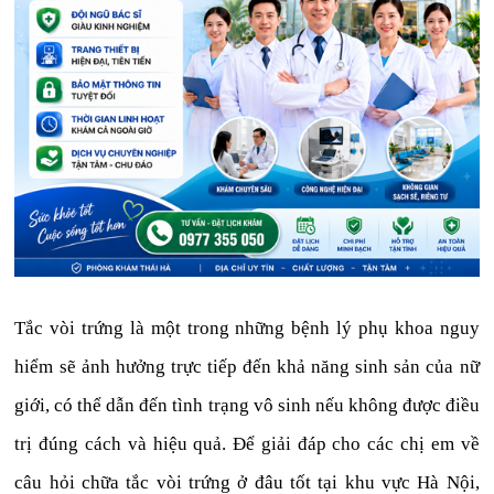
Tắc vòi trứng là một trong những bệnh lý phụ khoa nguy
hiểm sẽ ảnh hưởng trực tiếp đến khả năng sinh sản của nữ
giới, có thể dẫn đến tình trạng vô sinh nếu không được điều
trị đúng cách và hiệu quả. Để giải đáp cho các chị em về
câu hỏi chữa tắc vòi trứng ở đâu tốt tại khu vực Hà Nội,