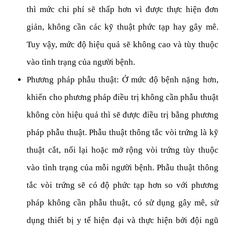
thì mức chi phí sẽ thấp hơn vì được thực hiện đơn
giản, không cần các kỹ thuật phức tạp hay gây mê.
Tuy vậy, mức độ hiệu quả sẽ không cao và tùy thuộc
vào tình trạng của người bệnh.
Phương pháp phẫu thuật: Ở mức độ bệnh nặng hơn,
khiến cho phương pháp điều trị không cần phẫu thuật
không còn hiệu quả thì sẽ được điều trị bằng phương
pháp phẫu thuật. Phẫu thuật thông tắc vòi trứng là kỹ
thuật cắt, nối lại hoặc mở rộng vòi trứng tùy thuộc
vào tình trạng của mỗi người bệnh. Phẫu thuật thông
tắc vòi trứng sẽ có độ phức tạp hơn so với phương
pháp không cần phẫu thuật, có sử dụng gây mê, sử
dụng thiết bị y tế hiện đại và thực hiện bởi đội ngũ