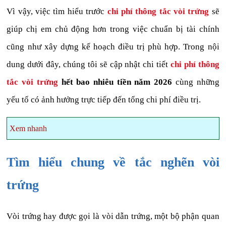
Vì vậy, việc tìm hiểu trước
chi phí thông tắc vòi trứng
sẽ
giúp chị em chủ động hơn trong việc chuẩn bị tài chính
cũng như xây dựng kế hoạch điều trị phù hợp. Trong nội
dung dưới đây, chúng tôi sẽ cập nhật chi tiết
chi phí thông
tắc vòi trứng
hết bao nhiêu tiền năm 2026
cùng những
yếu tố có ảnh hưởng trực tiếp đến tổng chi phí điều trị.
Xem nhanh
Tìm hiểu chung về tắc nghẽn vòi
trứng
Vòi trứng hay được gọi là vòi dẫn trứng, một bộ phận quan