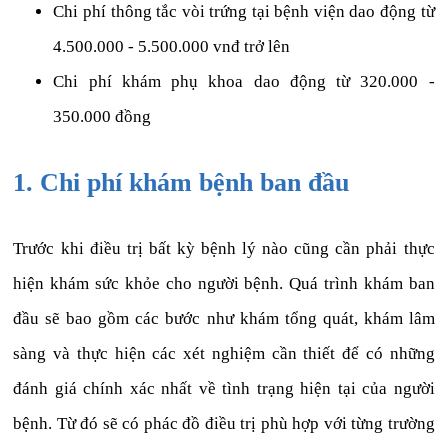
Chi phí thông tắc vòi trứng tại bệnh viện dao động từ
4.500.000 - 5.500.000 vnđ trở lên
Chi phí khám phụ khoa dao động từ 320.000 -
350.000 đồng
1. Chi phí khám bệnh ban đầu
Trước khi điều trị bất kỳ bệnh lý nào cũng cần phải thực
hiện khám sức khỏe cho người bệnh. Quá trình khám ban
đầu sẽ bao gồm các bước như khám tổng quát, khám lâm
sàng và thực hiện các xét nghiệm cần thiết để có những
đánh giá chính xác nhất về tình trạng hiện tại của người
bệnh. Từ đó sẽ có phác đồ điều trị phù hợp với từng trường