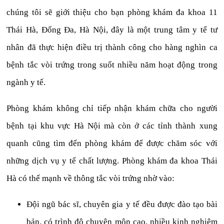
chúng tôi sẽ giới thiệu cho bạn phòng khám đa khoa 11
Thái Hà, Đống Đa, Hà Nội, đây là một trung tâm y tế tư
nhân đã thực hiện điều trị thành công cho hàng nghìn ca
bệnh tắc vòi trứng trong suốt nhiều năm hoạt động trong
ngành y tế.
Phòng khám không chỉ tiếp nhận khám chữa cho người
bệnh tại khu vực Hà Nội mà còn ở các tỉnh thành xung
quanh cũng tìm đến phòng khám để được chăm sóc với
những dịch vụ y tế chất lượng. Phòng khám đa khoa Thái
Hà có thế mạnh về thông tắc vòi trứng nhờ vào:
Đội ngũ bác sĩ, chuyên gia y tế đều được đào tạo bài
bản, có trình độ chuyên môn cao, nhiều kinh nghiệm