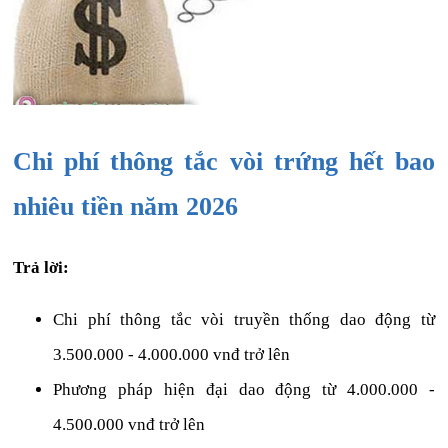
Chi phí thông tắc vòi trứng hết bao
nhiêu tiền năm 2026
Trả lời:
Chi phí thông tắc vòi truyền thống dao động từ
3.500.000 - 4.000.000 vnđ trở lên
Phương pháp hiện đại dao động từ 4.000.000 -
4.500.000 vnđ trở lên