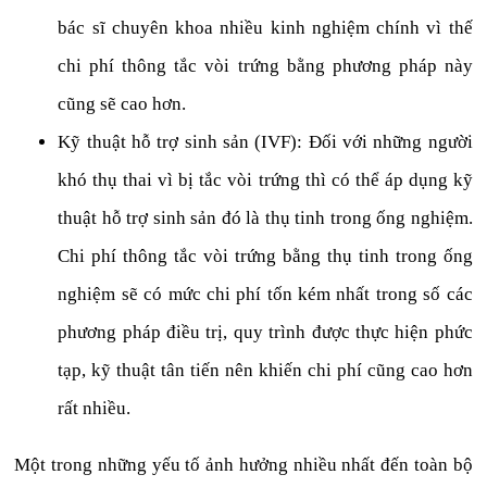
bác sĩ chuyên khoa nhiều kinh nghiệm chính vì thế
chi phí thông tắc vòi trứng bằng phương pháp này
cũng sẽ cao hơn.
Kỹ thuật hỗ trợ sinh sản (IVF): Đối với những người
khó thụ thai vì bị tắc vòi trứng thì có thể áp dụng kỹ
thuật hỗ trợ sinh sản đó là thụ tinh trong ống nghiệm.
Chi phí thông tắc vòi trứng bằng thụ tinh trong ống
nghiệm sẽ có mức chi phí tốn kém nhất trong số các
phương pháp điều trị, quy trình được thực hiện phức
tạp, kỹ thuật tân tiến nên khiến chi phí cũng cao hơn
rất nhiều.
Một trong những yếu tố ảnh hưởng nhiều nhất đến toàn bộ