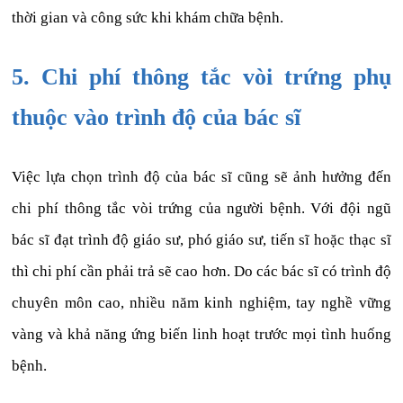
thời gian và công sức khi khám chữa bệnh.
5. Chi phí thông tắc vòi trứng phụ
thuộc vào trình độ của bác sĩ
Việc lựa chọn trình độ của bác sĩ cũng sẽ ảnh hưởng đến
chi phí thông tắc vòi trứng của người bệnh. Với đội ngũ
bác sĩ đạt trình độ giáo sư, phó giáo sư, tiến sĩ hoặc thạc sĩ
thì chi phí cần phải trả sẽ cao hơn. Do các bác sĩ có trình độ
chuyên môn cao, nhiều năm kinh nghiệm, tay nghề vững
vàng và khả năng ứng biến linh hoạt trước mọi tình huống
bệnh.