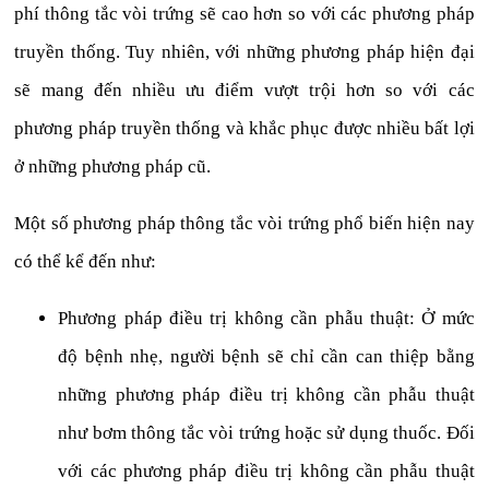
phí thông tắc vòi trứng sẽ cao hơn so với các phương pháp
truyền thống. Tuy nhiên, với những phương pháp hiện đại
sẽ mang đến nhiều ưu điểm vượt trội hơn so với các
phương pháp truyền thống và khắc phục được nhiều bất lợi
ở những phương pháp cũ.
Một số phương pháp thông tắc vòi trứng phổ biến hiện nay
có thể kể đến như:
Phương pháp điều trị không cần phẫu thuật: Ở mức
độ bệnh nhẹ, người bệnh sẽ chỉ cần can thiệp bằng
những phương pháp điều trị không cần phẫu thuật
như bơm thông tắc vòi trứng hoặc sử dụng thuốc. Đối
với các phương pháp điều trị không cần phẫu thuật