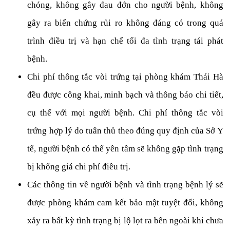
chóng, không gây đau đớn cho người bệnh, không
gây ra biến chứng rủi ro không đáng có trong quá
trình điều trị và hạn chế tối đa tình trạng tái phát
bệnh.
Chi phí thông tắc vòi trứng tại phòng khám Thái Hà
đều được công khai, minh bạch và thông báo chi tiết,
cụ thể với mọi người bệnh. Chi phí thông tắc vòi
trứng hợp lý do tuân thủ theo đúng quy định của Sở Y
tế, người bệnh có thể yên tâm sẽ không gặp tình trạng
bị khống giá chi phí điều trị.
Các thông tin về người bệnh và tình trạng bệnh lý sẽ
được phòng khám cam kết bảo mật tuyệt đối, không
xảy ra bất kỳ tình trạng bị lộ lọt ra bên ngoài khi chưa