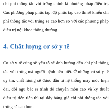
chi phí thông tắc vòi trứng chính là phương pháp điều trị.
Các phương pháp phức tạp, độ phức tạp cao thì sẽ khiến chi
phí thông tắc vòi trứng sẽ cao hơn so với các phương pháp
điều trị nội khoa thông thường.
4. Chất lượng cơ sở y tế
Cơ sở y tế cũng sẽ yếu tố sẽ ảnh hưởng đến chi phí thông
tắc vòi trứng mà người bệnh nên biết. Ở những cơ sở y tế
uy tín, chất lượng sẽ được đầu tư hệ thống máy móc hiện
đại, đội ngũ bác sĩ trình độ chuyên môn cao và kỹ thuật
điều trị tiên tiến thì tại đây bảng giá chi phí thông tắc vòi
trứng sẽ cao hơn.