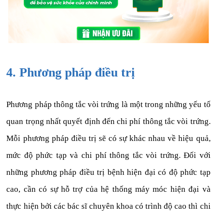
4. Phương pháp điều trị
Phương pháp thông tắc vòi trứng là một trong những yếu tố
quan trọng nhất quyết định đến chi phí thông tắc vòi trứng.
Mỗi phương pháp điều trị sẽ có sự khác nhau về hiệu quả,
mức độ phức tạp và chi phí thông tắc vòi trứng. Đối với
những phương pháp điều trị bệnh hiện đại có độ phức tạp
cao, cần có sự hỗ trợ của hệ thống máy móc hiện đại và
thực hiện bởi các bác sĩ chuyên khoa có trình độ cao thì chi