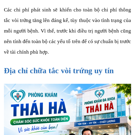
Các chi phí phát sinh sẽ khiến cho toàn bộ chi phí thông
tắc vòi trứng tăng lên đáng kể, tùy thuộc vào tình trạng của
mỗi người bệnh. Vì thế, trước khi điều trị người bệnh cũng
nên tính đến toàn bộ các yếu tố trên để có sự chuẩn bị trước
về tài chính phù hợp.
Địa chỉ chữa tắc vòi trứng uy tín