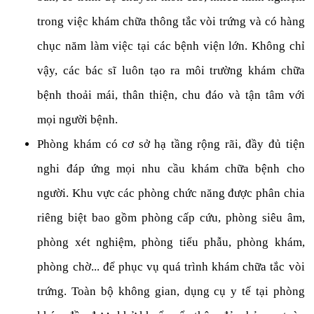
trong việc khám chữa thông tắc vòi trứng và có hàng
chục năm làm việc tại các bệnh viện lớn. Không chỉ
vậy, các bác sĩ luôn tạo ra môi trường khám chữa
bệnh thoải mái, thân thiện, chu đáo và tận tâm với
mọi người bệnh.
Phòng khám có cơ sở hạ tầng rộng rãi, đầy đủ tiện
nghi đáp ứng mọi nhu cầu khám chữa bệnh cho
người. Khu vực các phòng chức năng được phân chia
riêng biệt bao gồm phòng cấp cứu, phòng siêu âm,
phòng xét nghiệm, phòng tiểu phẫu, phòng khám,
phòng chờ... để phục vụ quá trình khám chữa tắc vòi
trứng. Toàn bộ không gian, dụng cụ y tế tại phòng