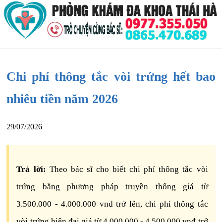
Chi phí thông tắc vòi trứng hết bao
nhiêu tiền năm 2026
29/07/2026
Trả lời:
Theo bác sĩ cho biết chi phí thông tắc vòi
trứng bằng phương pháp truyền thống giá từ
3.500.000 - 4.000.000 vnđ trở lên, chi phí thông tắc
vòi trứng hiện đại giá từ 4.000.000 - 4.500.000 vnđ trở