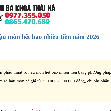
hậu môn hết bao nhiêu tiền năm 2026
 phí phẫu thuật rò hậu môn hết bao nhiêu tiền bằng phương pháp
ám rò hậu môn có giá từ 250.000 - 300.000 đồng, chi phí phẫu 