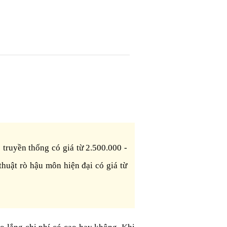
 truyền thống có giá từ 2.500.000 -
thuật rò hậu môn hiện đại có giá từ