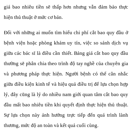
giá bao nhiêu tiền sẽ thấp hơn nhưng vẫn đảm bảo thực
hiện thủ thuật ở mức cơ bản.
Đối với những ai muốn tìm hiểu chi phí cắt bao quy đầu ở
bệnh viện hoặc phòng khám uy tín, việc so sánh dịch vụ
giữa các bác sĩ là điều cần thiết. Bảng giá cắt bao quy đầu
thường sẽ phân chia theo trình độ tay nghề của chuyên gia
và phương pháp thực hiện. Người bệnh có thể cân nhắc
giữa điều kiện kinh tế và hiệu quả điều trị để lựa chọn hợp
lý, đây cũng là lý do nhiều nam giới quan tâm cắt bao quy
đầu mất bao nhiêu tiền khi quyết định thực hiện thủ thuật.
Sự lựa chọn này ảnh hưởng trực tiếp đến quá trình lành
thương, mức độ an toàn và kết quả cuối cùng.