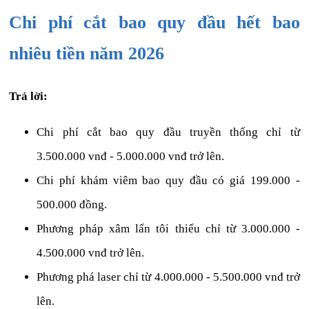
Chi phí cắt bao quy đầu hết bao
nhiêu tiền năm 2026
Trả lời:
Chi phí cắt bao quy đầu truyền thống chỉ từ
3.500.000 vnđ - 5.000.000 vnđ trở lên.
Chi phí khám viêm bao quy đầu có giá 199.000 -
500.000 đồng.
Phương pháp xâm lấn tôi thiểu chỉ từ 3.000.000 -
4.500.000 vnđ trở lên.
Phương phá laser chỉ từ 4.000.000 - 5.500.000 vnđ trở
lên.