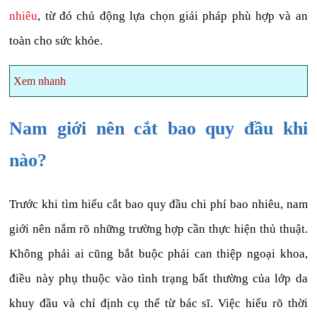
nhiêu
, từ đó chủ động lựa chọn giải pháp phù hợp và an
toàn cho sức khỏe.
Xem nhanh
Nam giới nên cắt bao quy đầu khi
nào?
Trước khi tìm hiểu cắt bao quy đầu chi phí bao nhiêu, nam
giới nên nắm rõ những trường hợp cần thực hiện thủ thuật.
Không phải ai cũng bắt buộc phải can thiệp ngoại khoa,
điều này phụ thuộc vào tình trạng bất thường của lớp da
khuy đầu và chỉ định cụ thể từ bác sĩ. Việc hiểu rõ thời