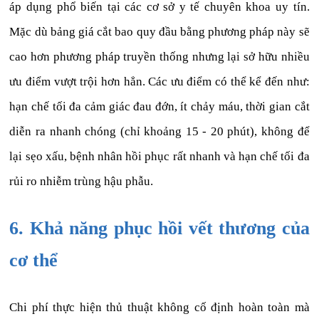
áp dụng phổ biến tại các cơ sở y tế chuyên khoa uy tín.
Mặc dù bảng giá cắt bao quy đầu bằng phương pháp này sẽ
cao hơn phương pháp truyền thống nhưng lại sở hữu nhiều
ưu điểm vượt trội hơn hẳn. Các ưu điểm có thể kể đến như:
hạn chế tối đa cảm giác đau đớn, ít chảy máu, thời gian cắt
diễn ra nhanh chóng (chỉ khoảng 15 - 20 phút), không để
lại sẹo xấu, bệnh nhân hồi phục rất nhanh và hạn chế tối đa
rủi ro nhiễm trùng hậu phẫu.
6. Khả năng phục hồi vết thương của
cơ thể
Chi phí thực hiện thủ thuật không cố định hoàn toàn mà