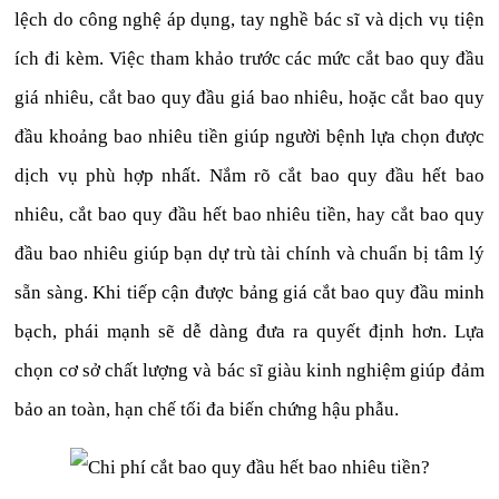
lệch do công nghệ áp dụng, tay nghề bác sĩ và dịch vụ tiện
ích đi kèm. Việc tham khảo trước các mức cắt bao quy đầu
giá nhiêu, cắt bao quy đầu giá bao nhiêu, hoặc cắt bao quy
đầu khoảng bao nhiêu tiền giúp người bệnh lựa chọn được
dịch vụ phù hợp nhất. Nắm rõ cắt bao quy đầu hết bao
nhiêu, cắt bao quy đầu hết bao nhiêu tiền, hay cắt bao quy
đầu bao nhiêu giúp bạn dự trù tài chính và chuẩn bị tâm lý
sẵn sàng. Khi tiếp cận được bảng giá cắt bao quy đầu minh
bạch, phái mạnh sẽ dễ dàng đưa ra quyết định hơn. Lựa
chọn cơ sở chất lượng và bác sĩ giàu kinh nghiệm giúp đảm
bảo an toàn, hạn chế tối đa biến chứng hậu phẫu.